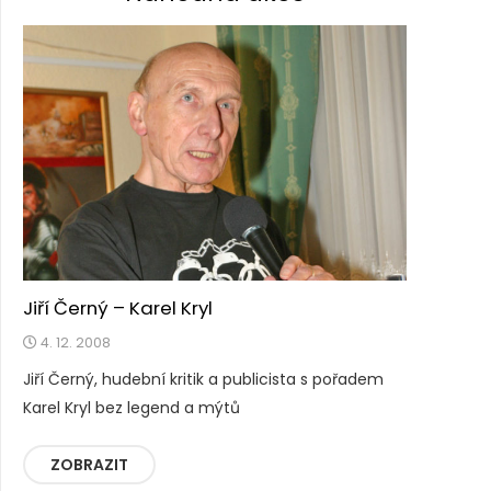
Jiří Černý – Karel Kryl
4. 12. 2008
Jiří Černý, hudební kritik a publicista s pořadem
Karel Kryl bez legend a mýtů
ZOBRAZIT